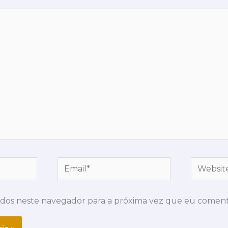
Email*
Website
dos neste navegador para a próxima vez que eu coment