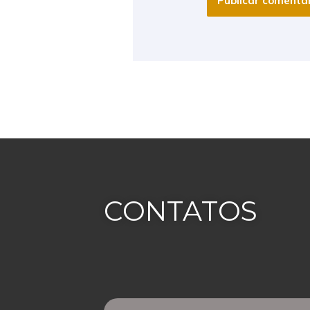
CONTATOS