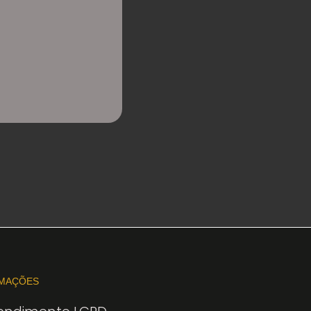
MAÇÕES