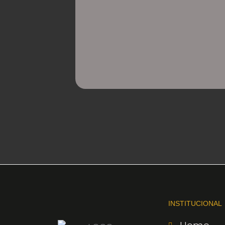
INSTITUCIONAL