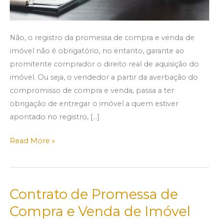
Não, o registro da promessa de compra e venda de
imóvel não é obrigatório, no entanto, garante ao
promitente comprador o direito real de aquisição do
imóvel. Ou seja, o vendedor a partir da averbação do
compromisso de compra e venda, passa a ter
obrigação de entregar o imóvel a quem estiver
apontado no registro, […]
Read More »
Contrato de Promessa de
Contrato
de
Compra e Venda de Imóvel
Promessa