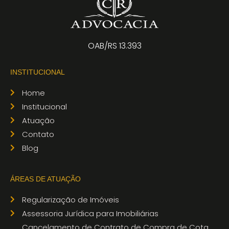
OAB/RS 13.393
INSTITUCIONAL
Home
Institucional
Atuação
Contato
Blog
ÁREAS DE ATUAÇÃO
Regularização de Imóveis
Assessoria Jurídica para Imobiliárias
Cancelamento de Contrato de Compra de Cota