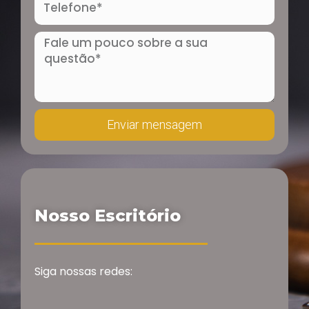
Mensagem
Enviar mensagem
Nosso Escritório
Siga nossas redes: