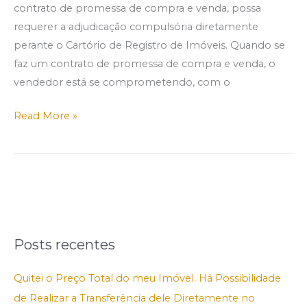
contrato de promessa de compra e venda, possa
requerer a adjudicação compulsória diretamente
perante o Cartório de Registro de Imóveis. Quando se
faz um contrato de promessa de compra e venda, o
vendedor está se comprometendo, com o
Read More »
Posts recentes
Quitei o Preço Total do meu Imóvel. Há Possibilidade
de Realizar a Transferência dele Diretamente no