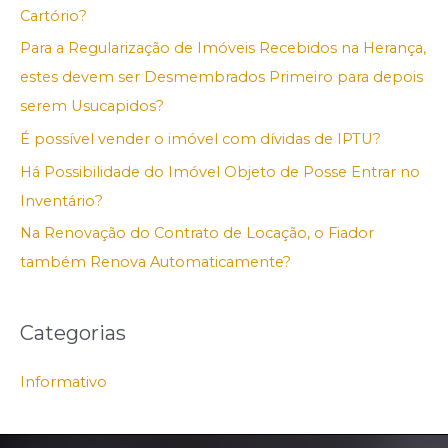
Cartório?
Para a Regularização de Imóveis Recebidos na Herança,
estes devem ser Desmembrados Primeiro para depois
serem Usucapidos?
É possível vender o imóvel com dívidas de IPTU?
Há Possibilidade do Imóvel Objeto de Posse Entrar no
Inventário?
Na Renovação do Contrato de Locação, o Fiador
também Renova Automaticamente?
Categorias
Informativo