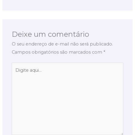
Deixe um comentário
O seu endereço de e-mail não será publicado.
Campos obrigatórios são marcados com
*
Digite
aqui...