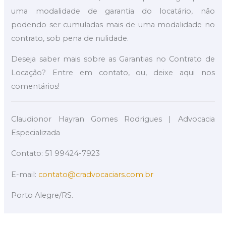
uma modalidade de garantia do locatário, não
podendo ser cumuladas mais de uma modalidade no
contrato, sob pena de nulidade.
Deseja saber mais sobre as Garantias no Contrato de
Locação? Entre em contato, ou, deixe aqui nos
comentários!
Claudionor Hayran Gomes Rodrigues | Advocacia
Especializada
Contato: 51 99424-7923
E-mail:
contato@cradvocaciars.com.br
Porto Alegre/RS.