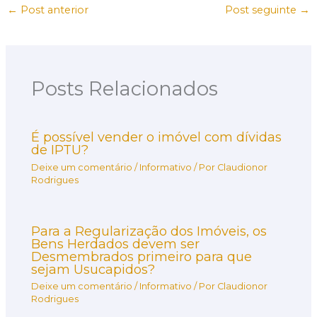
←
Post anterior
Post seguinte
→
Posts Relacionados
É possível vender o imóvel com dívidas
de IPTU?
Deixe um comentário
/
Informativo
/ Por
Claudionor
Rodrigues
Para a Regularização dos Imóveis, os
Bens Herdados devem ser
Desmembrados primeiro para que
sejam Usucapidos?
Deixe um comentário
/
Informativo
/ Por
Claudionor
Rodrigues