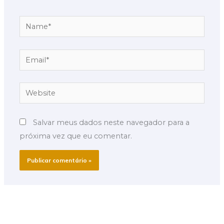
Name*
Email*
Website
Salvar meus dados neste navegador para a
próxima vez que eu comentar.