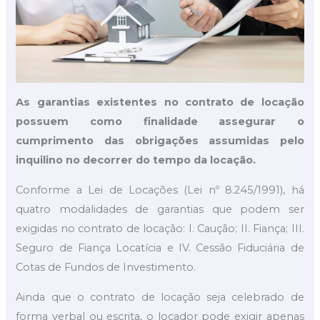
As garantias existentes no contrato de locação
possuem como finalidade assegurar o
cumprimento das obrigações assumidas pelo
inquilino no decorrer do tempo da locação.
Conforme a Lei de Locações (Lei nº 8.245/1991), há
quatro modalidades de garantias que podem ser
exigidas no contrato de locação: I. Caução; II. Fiança; III.
Seguro de Fiança Locatícia e IV. Cessão Fiduciária de
Cotas de Fundos de Investimento.
Ainda que o contrato de locação seja celebrado de
forma verbal ou escrita, o locador pode exigir apenas