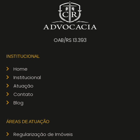
OAB/RS 13.393
INSTITUCIONAL
Home
Institucional
Atuação
Contato
Blog
ÁREAS DE ATUAÇÃO
Regularização de Imóveis