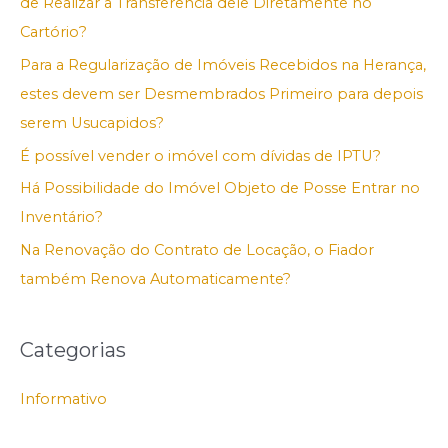
de Realizar a Transferência dele Diretamente no
Cartório?
Para a Regularização de Imóveis Recebidos na Herança,
estes devem ser Desmembrados Primeiro para depois
serem Usucapidos?
É possível vender o imóvel com dívidas de IPTU?
Há Possibilidade do Imóvel Objeto de Posse Entrar no
Inventário?
Na Renovação do Contrato de Locação, o Fiador
também Renova Automaticamente?
Categorias
Informativo