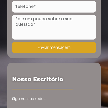
Telefone
Mensagem
Enviar mensagem
Nosso Escritório
Siga nossas redes: