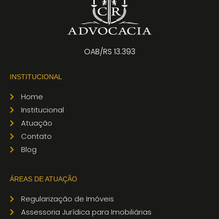
OAB/RS 13.393
INSTITUCIONAL
Home
Institucional
Atuação
Contato
Blog
ÁREAS DE ATUAÇÃO
Regularização de Imóveis
Assessoria Jurídica para Imobiliárias