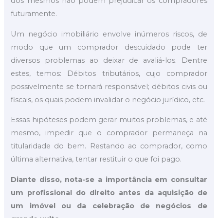
dos mesmos não podem prejudicar os compradores
futuramente.
Um negócio imobiliário envolve inúmeros riscos, de
modo que um comprador descuidado pode ter
diversos problemas ao deixar de avaliá-los. Dentre
estes, temos: Débitos tributários, cujo comprador
possivelmente se tornará responsável; débitos civis ou
fiscais, os quais podem invalidar o negócio jurídico, etc.
Essas hipóteses podem gerar muitos problemas, e até
mesmo, impedir que o comprador permaneça na
titularidade do bem. Restando ao comprador, como
última alternativa, tentar restituir o que foi pago.
Diante disso, nota-se a importância em consultar
um profissional do direito antes da aquisição de
um imóvel ou da celebração de negócios de