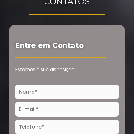
CONTATOS
Entre em Contato
Estamos à sua disposição!
Nome
E-
mail
Telefone