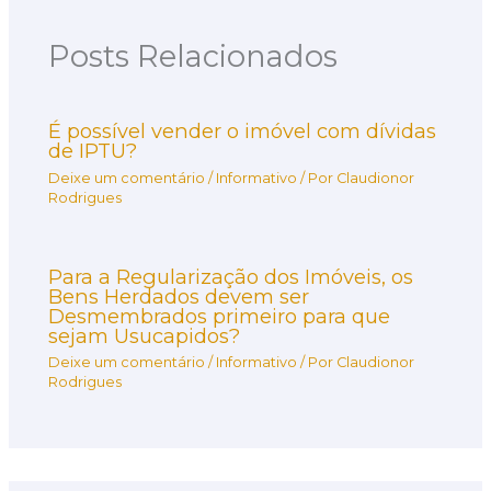
Posts Relacionados
É possível vender o imóvel com dívidas
de IPTU?
Deixe um comentário
/
Informativo
/ Por
Claudionor
Rodrigues
Para a Regularização dos Imóveis, os
Bens Herdados devem ser
Desmembrados primeiro para que
sejam Usucapidos?
Deixe um comentário
/
Informativo
/ Por
Claudionor
Rodrigues