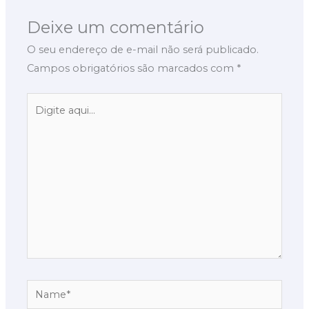
Deixe um comentário
O seu endereço de e-mail não será publicado.
Campos obrigatórios são marcados com
*
Digite
aqui...
Name*