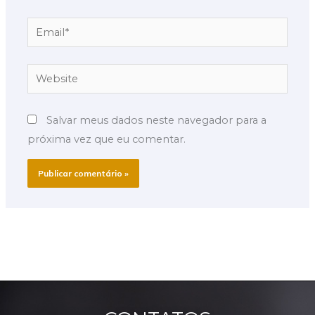
Email*
Website
Salvar meus dados neste navegador para a
próxima vez que eu comentar.