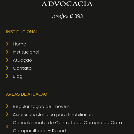
OAB/RS 13.393
INSTITUCIONAL
Home
Institucional
Atuação
Contato
Blog
ÁREAS DE ATUAÇÃO
Regularização de Imóveis
Assessoria Jurídica para Imobiliárias
Cancelamento de Contrato de Compra de Cota
Compartilhada – Resort