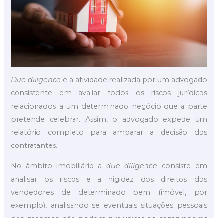
Due diligence
é a atividade realizada por um advogado
consistente em avaliar todos os riscos jurídicos
relacionados a um determinado negócio que a parte
pretende celebrar. Assim, o advogado expede um
relatório completo para amparar a decisão dos
contratantes.
No âmbito imobiliário a
due diligence
consiste em
analisar os riscos e a higidez dos direitos dos
vendedores de determinado bem (imóvel, por
exemplo), analisando se eventuais situações pessoais